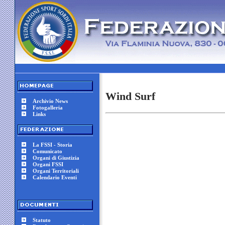
Wind Surf
Archivio News
Fotogalleria
Links
La FSSI - Storia
Comunicato
Organi di Giustizia
Organi FSSI
Organi Territoriali
Calendario Eventi
Statuto