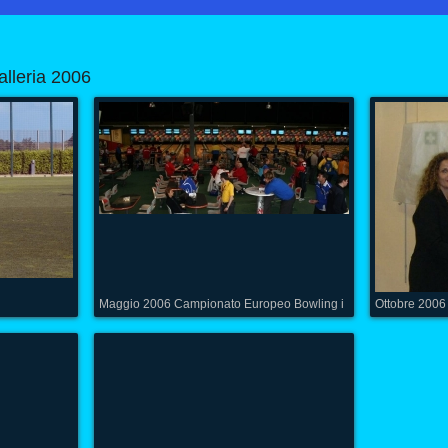
alleria 2006
Maggio 2006 Campionato Europeo Bowling i
Ottobre 2006 